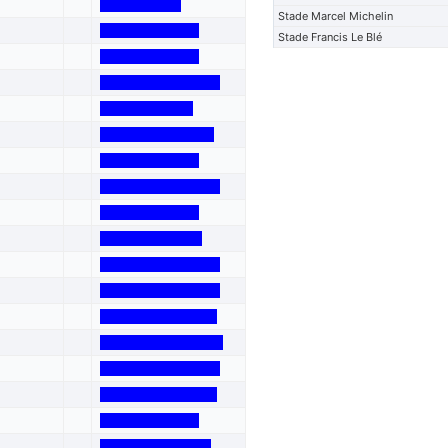
Stade Marcel Michelin
Stade Francis Le Blé