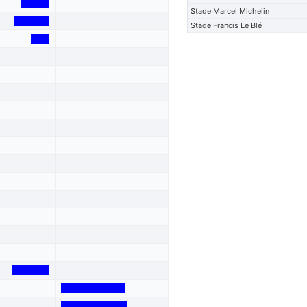
Stade Marcel Michelin
Stade Francis Le Blé