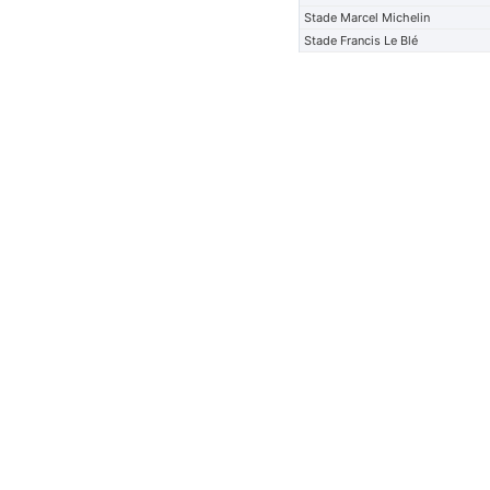
Stade Marcel Michelin
Stade Francis Le Blé